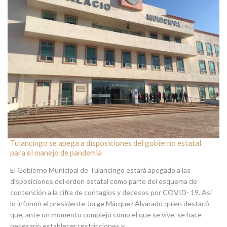
Tulancingo se apega a disposiciones del gobierno estatal
para el manejo de pandemia
El Gobierno Municipal de Tulancingo estará apegado a las
disposiciones del orden estatal como parte del esquema de
contención a la cifra de contagios y decesos por COVID- 19. Así
lo informó el presidente Jorge Márquez Alvarado quien destacó
que, ante un momento complejo como el que se vive, se hace
necesario establecer restricciones y…