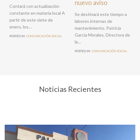
nuevo aviso
Contará con actualización
constante en materia local A
Se destinará este tiempo a
partir de este siete de
labores internas de
enero, los…
mantenimiento. Patricia
García Morales, Directora de
POSTED IN:
COMUNICACIÓN SOCIAL
la…
POSTED IN:
COMUNICACIÓN SOCIAL
Noticias Recientes