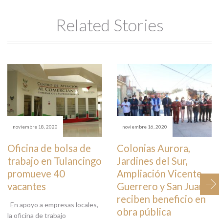
Related Stories
noviembre 18, 2020
noviembre 16, 2020
Oficina de bolsa de
Colonias Aurora,
trabajo en Tulancingo
Jardines del Sur,
promueve 40
Ampliación Vicente
vacantes
Guerrero y San Juan
reciben beneficio en
En apoyo a empresas locales,
obra pública
la oficina de trabajo