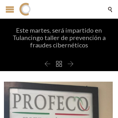

Este martes, será impartido en
Tulancingo taller de prevención a
fraudes cibernéticos


