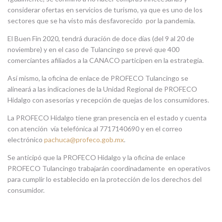
considerar ofertas en servicios de turismo, ya que es uno de los
sectores que se ha visto más desfavorecido por la pandemia.
El Buen Fin 2020, tendrá duración de doce días (del 9 al 20 de
noviembre) y en el caso de Tulancingo se prevé que 400
comerciantes afiliados a la CANACO participen en la estrategia.
Así mismo, la oficina de enlace de PROFECO Tulancingo se
alineará a las indicaciones de la Unidad Regional de PROFECO
Hidalgo con asesorías y recepción de quejas de los consumidores.
La PROFECO Hidalgo tiene gran presencia en el estado y cuenta
con atención vía telefónica al 7717140690 y en el correo
electrónico
pachuca@profeco.gob.mx
.
Se anticipó que la PROFECO Hidalgo y la oficina de enlace
PROFECO Tulancingo trabajarán coordinadamente en operativos
para cumplir lo establecido en la protección de los derechos del
consumidor.