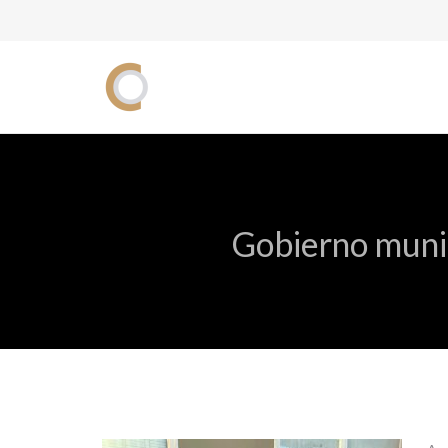
Gobierno munic