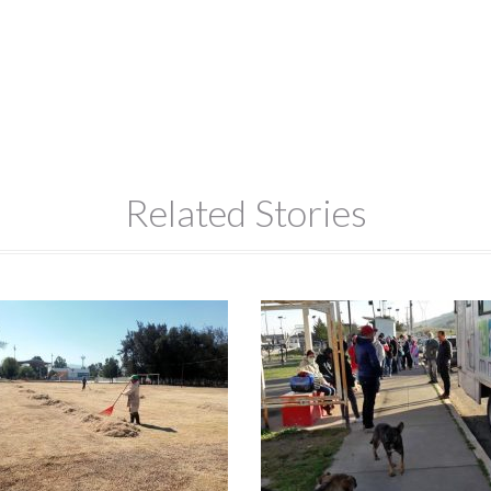
Related Stories