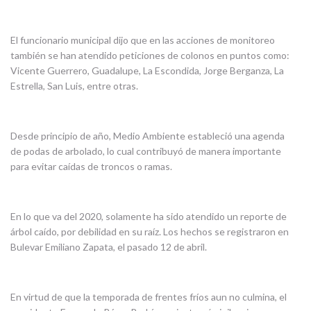
El funcionario municipal dijo que en las acciones de monitoreo
también se han atendido peticiones de colonos en puntos como:
Vicente Guerrero, Guadalupe, La Escondida, Jorge Berganza, La
Estrella, San Luis, entre otras.
Desde principio de año, Medio Ambiente estableció una agenda
de podas de arbolado, lo cual contribuyó de manera importante
para evitar caídas de troncos o ramas.
En lo que va del 2020, solamente ha sido atendido un reporte de
árbol caído, por debilidad en su raíz. Los hechos se registraron en
Bulevar Emiliano Zapata, el pasado 12 de abril.
En virtud de que la temporada de frentes fríos aun no culmina, el