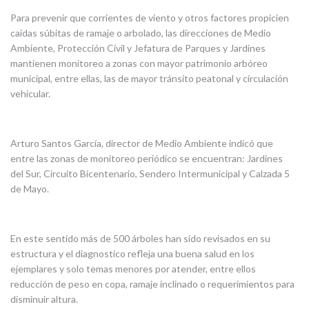
Para prevenir que corrientes de viento y otros factores propicien
caídas súbitas de ramaje o arbolado, las direcciones de Medio
Ambiente, Protección Civil y Jefatura de Parques y Jardines
mantienen monitoreo a zonas con mayor patrimonio arbóreo
municipal, entre ellas, las de mayor tránsito peatonal y circulación
vehicular.
Arturo Santos García, director de Medio Ambiente indicó que
entre las zonas de monitoreo periódico se encuentran: Jardines
del Sur, Circuito Bicentenario, Sendero Intermunicipal y Calzada 5
de Mayo.
En este sentido más de 500 árboles han sido revisados en su
estructura y el diagnostico refleja una buena salud en los
ejemplares y solo temas menores por atender, entre ellos
reducción de peso en copa, ramaje inclinado o requerimientos para
disminuir altura.