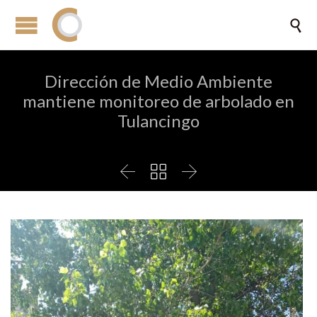

Dirección de Medio Ambiente
mantiene monitoreo de arbolado en
Tulancingo


