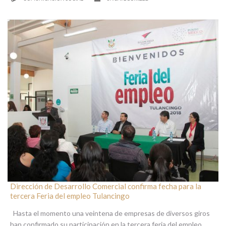
Dirección de Desarrollo Comercial confirma fecha para la
tercera Feria del empleo Tulancingo
Hasta el momento una veintena de empresas de diversos giros
han confirmado su participación en la tercera feria del empleo