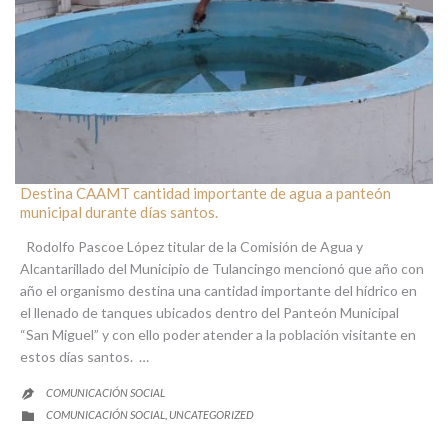
Destina CAAMT cantidad importante de agua a panteón
municipal durante días santos.
Rodolfo Pascoe López titular de la Comisión de Agua y
Alcantarillado del Municipio de Tulancingo mencionó que año con
año el organismo destina una cantidad importante del hídrico en
el llenado de tanques ubicados dentro del Panteón Municipal
“San Miguel” y con ello poder atender a la población visitante en
estos días santos. …
COMUNICACIÓN SOCIAL

CATEGORY
COMUNICACIÓN SOCIAL
UNCATEGORIZED
,
