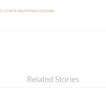
O. IO-MTB-SDUOPYMA-FP21/2020
Related Stories