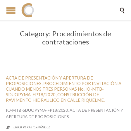

Category:
Procedimientos de
contrataciones
ACTA DE PRESENTACIÓN Y APERTURA DE
PROPOSICIONES, PROCEDIMIENTO POR INVITACIÓN A
CUANDO MENOS TRES PERSONAS No. IO-MTB-
SDUOPYMA-FP18/2020, CONSTRUCCIÓN DE
PAVIMENTO HIDRÁULICO EN CALLE RIQUELME.
IO-MTB-SDUOPYMA-FP18/2020. ACTA DE PRESENTACIÓN Y
APERTURA DE PROPOSICIONES
ERICK VERA HERNÁNDEZ
